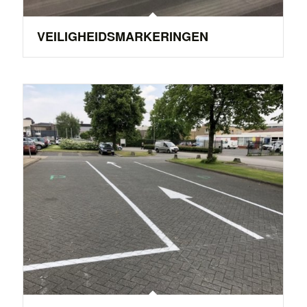
VEILIGHEIDSMARKERINGEN