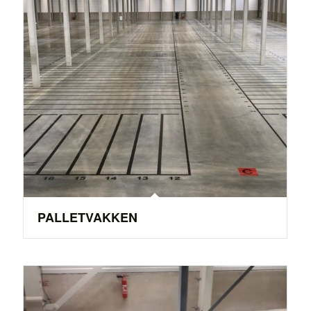
PALLETVAKKEN