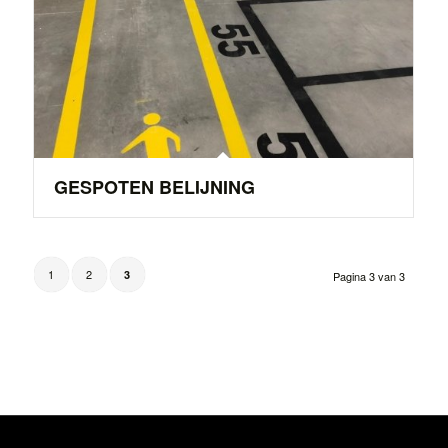
GESPOTEN BELIJNING
1
2
3
Pagina 3 van 3