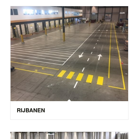
RIJBANEN