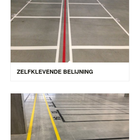
ZELFKLEVENDE BELIJNING