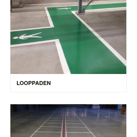
LOOPPADEN