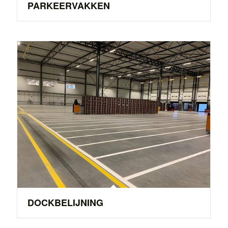
PARKEERVAKKEN
DOCKBELIJNING