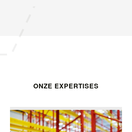
ONZE EXPERTISES