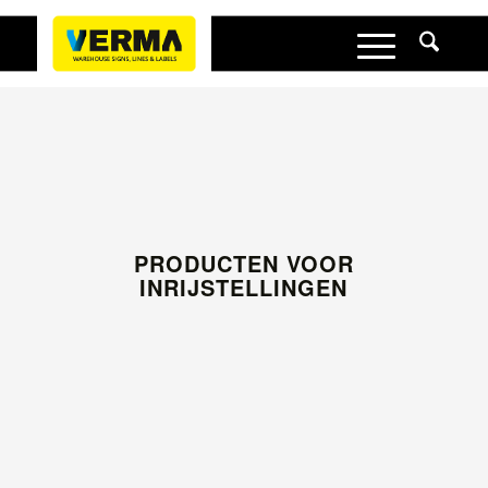
PRODUCTEN VOOR
INRIJSTELLINGEN