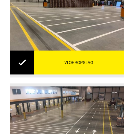
VLOEROPSLAG