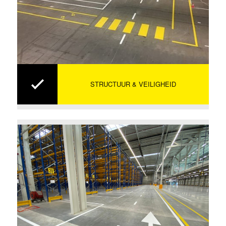
STRUCTUUR & VEILIGHEID