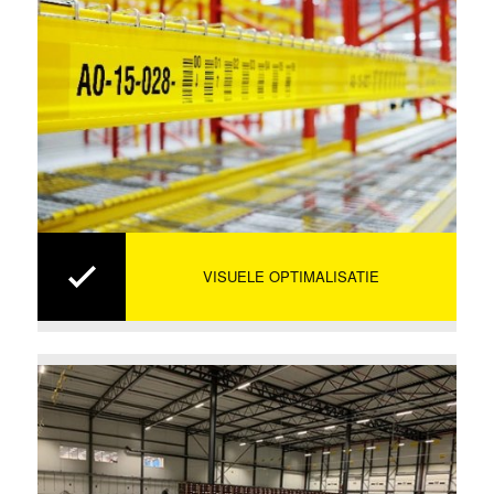
VISUELE OPTIMALISATIE