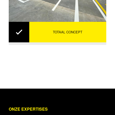
TOTAAL CONCEPT
ONZE EXPERTISES