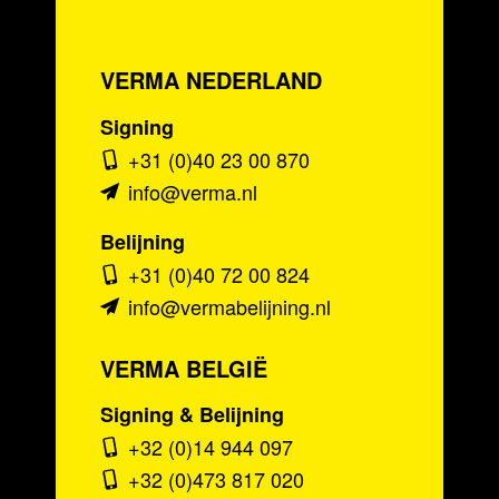
VERMA NEDERLAND
Signing
+31 (0)40 23 00 870
info@verma.nl
Belijning
+31 (0)40 72 00 824
info@vermabelijning.nl
VERMA BELGIË
Signing & Belijning
+32 (0)14 944 097
+32 (0)473 817 020