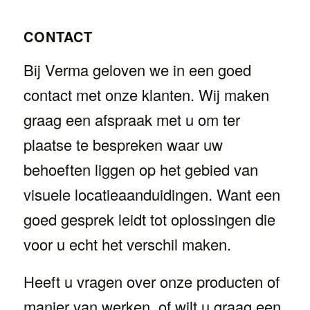
CONTACT
Bij Verma geloven we in een goed
contact met onze klanten. Wij maken
graag een afspraak met u om ter
plaatse te bespreken waar uw
behoeften liggen op het gebied van
visuele locatieaanduidingen. Want een
goed gesprek leidt tot oplossingen die
voor u echt het verschil maken.
Heeft u vragen over onze producten of
manier van werken, of wilt u graag een