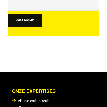
ONZE EXPERTISES
Visuele optimalisatie
Vloeropslag