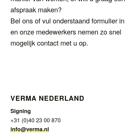
afspraak maken?
Bel ons of vul onderstaand formulier in
en onze medewerkers nemen zo snel
mogelijk contact met u op.
VERMA NEDERLAND
Signing
+31 (0)40 23 00 870
info@verma.nl