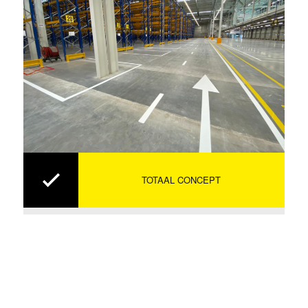
TOTAAL CONCEPT