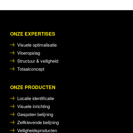
ONZE EXPERTISES
Visuele optimalisatie
Vloeropslag
Structuur & veiligheid
Totaalconcept
ONZE PRODUCTEN
Locatie identificatie
Visuele inrichting
Gespoten belijning
Zelfklevende belijning
Veiligheidsproducten