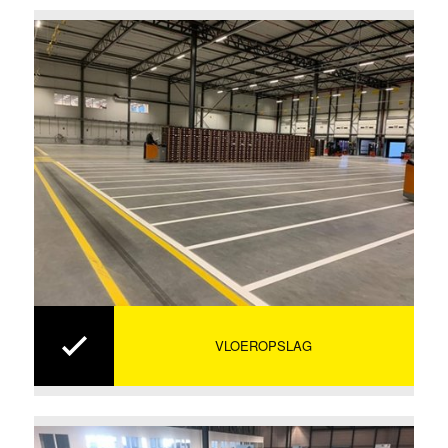
VLOEROPSLAG