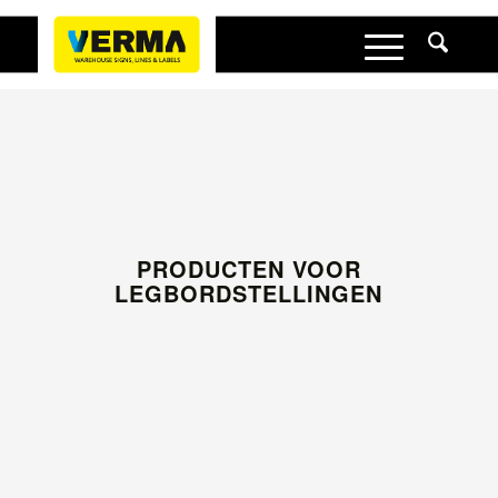
PRODUCTEN VOOR
LEGBORDSTELLINGEN