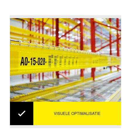
VISUELE OPTIMALISATIE