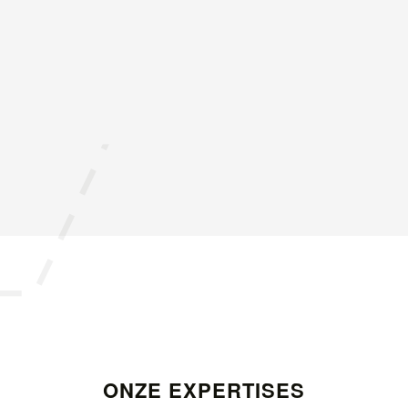
ONZE EXPERTISES