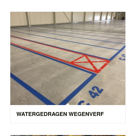
WATERGEDRAGEN WEGENVERF