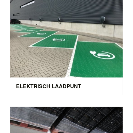
ELEKTRISCH LAADPUNT