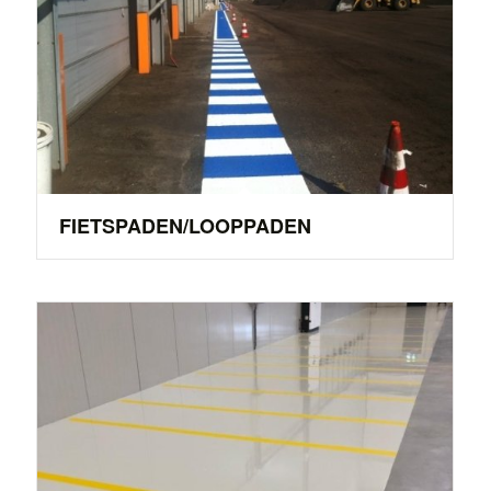
FIETSPADEN/LOOPPADEN