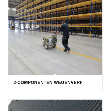
2-COMPONENTEN WEGENVERF