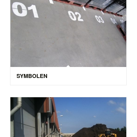
SYMBOLEN