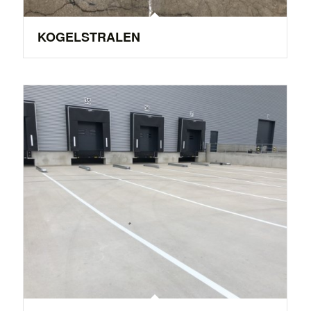
KOGELSTRALEN