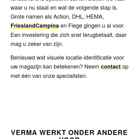
waar u nu staat en wat de volgende stap is.
Grote namen als Action, DHL, HEMA,
en Fiege gingen u al voor.
FrieslandCampina
Een investering die zich snel terugbetaalt, daar
mag u zeker van zijn.
Benieuwd wat visuele locatie-identificatie voor
uw magazijn kan betekenen? Neem
op
contact
met één van onze specialisten.
VERMA WERKT ONDER ANDERE