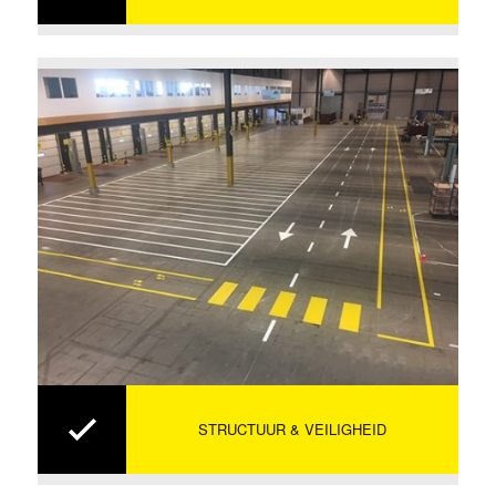
STRUCTUUR & VEILIGHEID