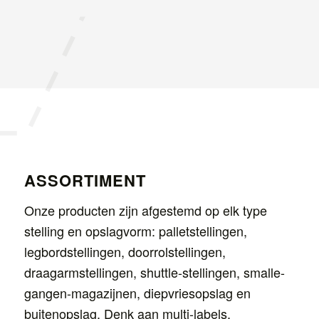
ASSORTIMENT
Onze producten zijn afgestemd op elk type
stelling en opslagvorm: palletstellingen,
legbordstellingen, doorrolstellingen,
draagarmstellingen, shuttle-stellingen, smalle-
gangen-magazijnen, diepvriesopslag en
buitenopslag. Denk aan multi-labels,