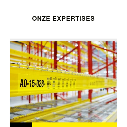
ONZE EXPERTISES