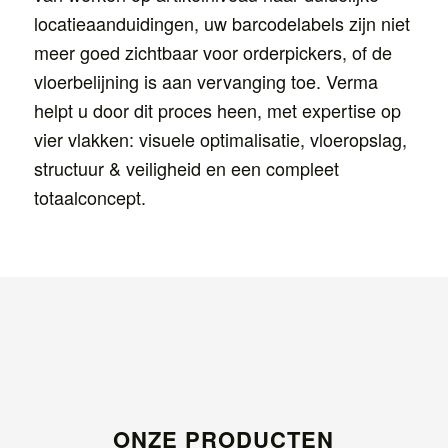
locatieaanduidingen, uw barcodelabels zijn niet
meer goed zichtbaar voor orderpickers, of de
vloerbelijning is aan vervanging toe. Verma
helpt u door dit proces heen, met expertise op
vier vlakken: visuele optimalisatie, vloeropslag,
structuur & veiligheid en een compleet
totaalconcept.
ONZE PRODUCTEN