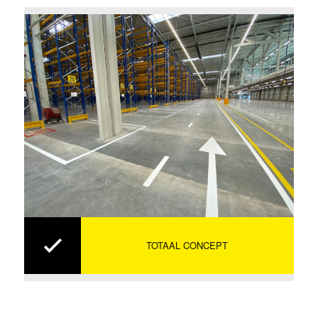
TOTAAL CONCEPT