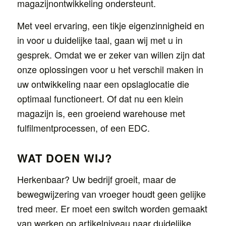
magazijnontwikkeling ondersteunt.
Met veel ervaring, een tikje eigenzinnigheid en
in voor u duidelijke taal, gaan wij met u in
gesprek. Omdat we er zeker van willen zijn dat
onze oplossingen voor u het verschil maken in
uw ontwikkeling naar een opslaglocatie die
optimaal functioneert. Of dat nu een klein
magazijn is, een groeiend warehouse met
fulfilmentprocessen, of een EDC.
WAT DOEN WIJ?
Herkenbaar? Uw bedrijf groeit, maar de
bewegwijzering van vroeger houdt geen gelijke
tred meer. Er moet een switch worden gemaakt
van werken op artikelniveau naar duidelijke