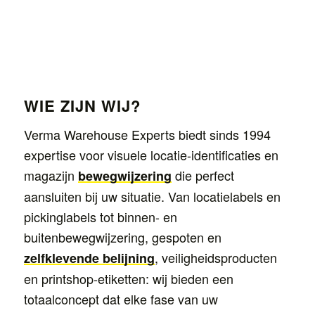
WIE ZIJN WIJ?
Verma Warehouse Experts biedt sinds 1994
expertise voor visuele locatie-identificaties en
magazijn
die perfect
bewegwijzering
aansluiten bij uw situatie. Van locatielabels en
pickinglabels tot binnen- en
buitenbewegwijzering, gespoten en
, veiligheidsproducten
zelfklevende belijning
en printshop-etiketten: wij bieden een
totaalconcept dat elke fase van uw