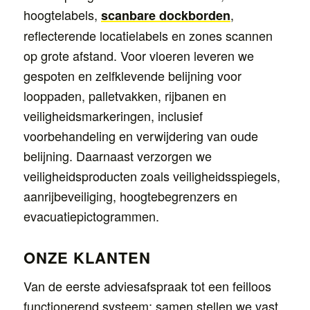
hoogtelabels,
,
scanbare dockborden
reflecterende locatielabels en zones scannen
op grote afstand. Voor vloeren leveren we
gespoten en zelfklevende belijning voor
looppaden, palletvakken, rijbanen en
veiligheidsmarkeringen, inclusief
voorbehandeling en verwijdering van oude
belijning. Daarnaast verzorgen we
veiligheidsproducten zoals veiligheidsspiegels,
aanrijbeveiliging, hoogtebegrenzers en
evacuatiepictogrammen.
ONZE KLANTEN
Van de eerste adviesafspraak tot een feilloos
functionerend systeem: samen stellen we vast