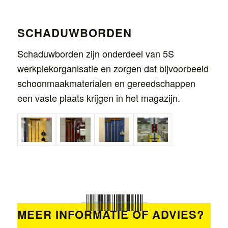
SCHADUWBORDEN
Schaduwborden zijn onderdeel van 5S
werkplekorganisatie en zorgen dat bijvoorbeeld
schoonmaakmaterialen en gereedschappen
een vaste plaats krijgen in het magazijn.
MEER INFORMATIE OF ADVIES?