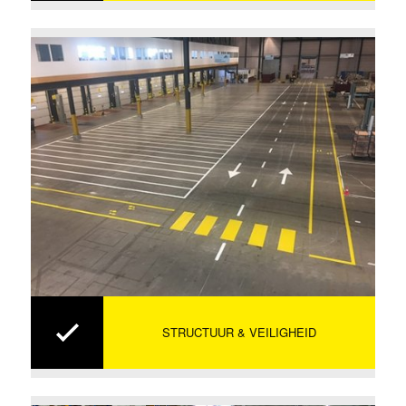
STRUCTUUR & VEILIGHEID