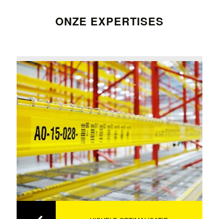
ONZE EXPERTISES