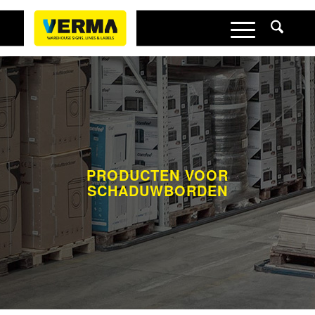
PRODUCTEN VOOR
SCHADUWBORDEN