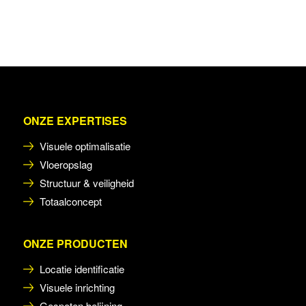
ONZE EXPERTISES
Visuele optimalisatie
Vloeropslag
Structuur & veiligheid
Totaalconcept
ONZE PRODUCTEN
Locatie identificatie
Visuele inrichting
Gespoten belijning