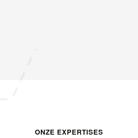
ONZE EXPERTISES