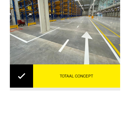
TOTAAL CONCEPT