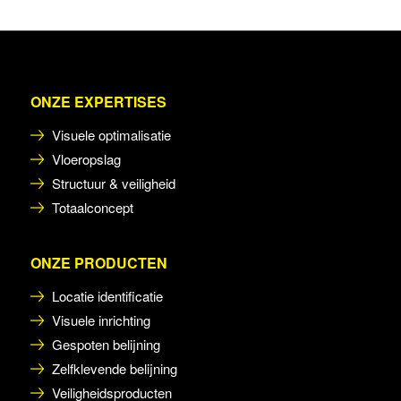
ONZE EXPERTISES
Visuele optimalisatie
Vloeropslag
Structuur & veiligheid
Totaalconcept
ONZE PRODUCTEN
Locatie identificatie
Visuele inrichting
Gespoten belijning
Zelfklevende belijning
Veiligheidsproducten