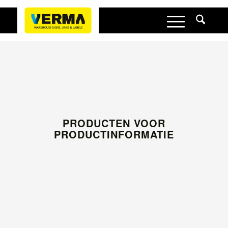
PRODUCTEN VOOR
PRODUCTINFORMATIE