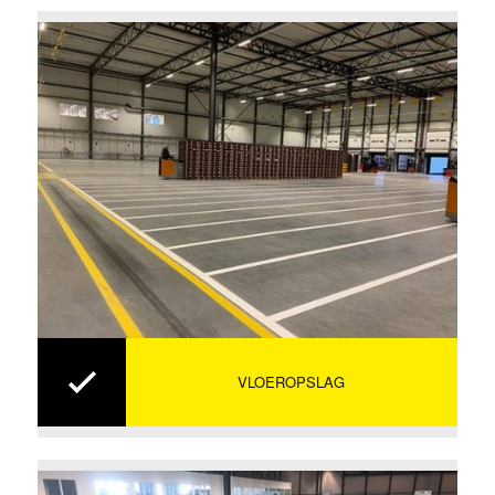
VLOEROPSLAG