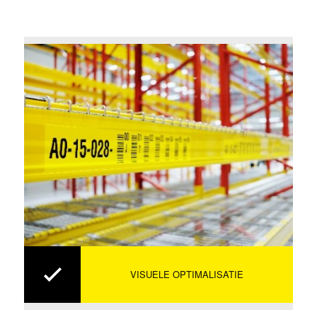
VISUELE OPTIMALISATIE