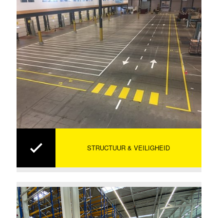
STRUCTUUR & VEILIGHEID