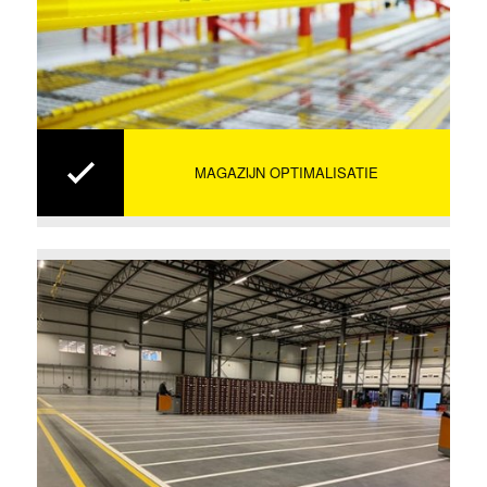
MAGAZIJN OPTIMALISATIE