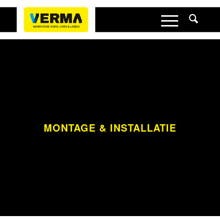
MONTAGE
&
INSTALLATIE