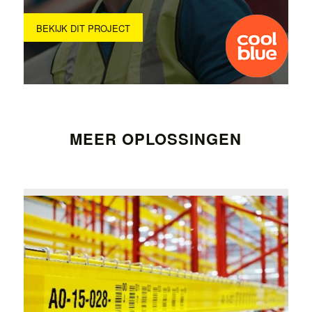
BEKIJK DIT PROJECT
MEER OPLOSSINGEN