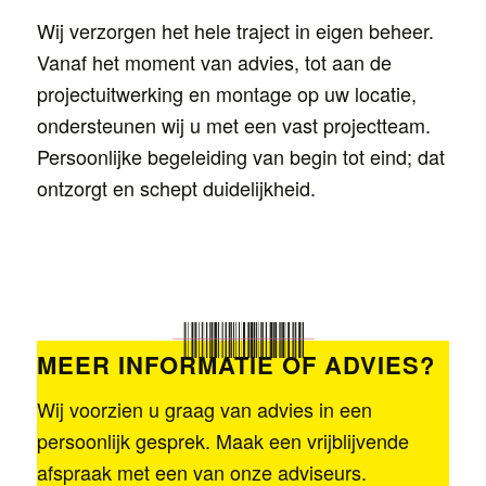
Wij verzorgen het hele traject in eigen beheer.
Vanaf het moment van advies, tot aan de
projectuitwerking en montage op uw locatie,
ondersteunen wij u met een vast projectteam.
Persoonlijke begeleiding van begin tot eind; dat
ontzorgt en schept duidelijkheid.
MEER INFORMATIE OF ADVIES?
Wij voorzien u graag van advies in een
persoonlijk gesprek. Maak een vrijblijvende
afspraak met een van onze adviseurs.