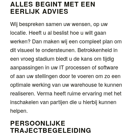
ALLES BEGINT MET EEN
EERLIJK ADVIES
Wij bespreken samen uw wensen, op uw
locatie. Heeft u al beslist hoe u wilt gaan
werken? Dan maken wij een compleet plan om
dit visueel te ondersteunen. Betrokkenheid in
een vroeg stadium biedt u de kans om tijdig
aanpassingen in uw IT processen of software
of aan uw stellingen door te voeren om zo een
optimale werking van uw warehouse te kunnen
realiseren. Verma heeft ruime ervaring met het
inschakelen van partijen die u hierbij kunnen
helpen.
PERSOONLIJKE
TRAJECTBEGELEIDING