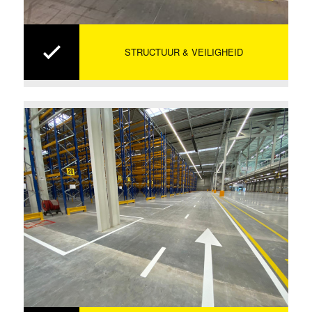
STRUCTUUR & VEILIGHEID