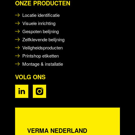
ONZE PRODUCTEN
Locatie identificatie
Visuele inrichting
Gespoten belijning
Zelfklevende belijning
Veiligheidsproducten
Printshop etiketten
Montage & installatie
VOLG ONS
VERMA NEDERLAND