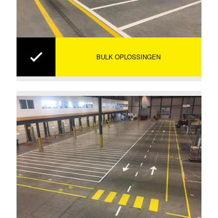
BULK OPLOSSINGEN