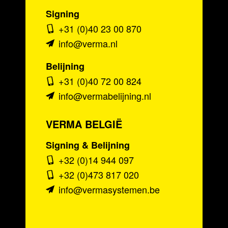
Signing
+31 (0)40 23 00 870
info@verma.nl
Belijning
+31 (0)40 72 00 824
info@vermabelijning.nl
VERMA BELGIË
Signing & Belijning
+32 (0)14 944 097
+32 (0)473 817 020
info@vermasystemen.be