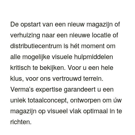
De opstart van een nieuw magazijn of
verhuizing naar een nieuwe locatie of
distributiecentrum is hét moment om
alle mogelijke visuele hulpmiddelen
kritisch te bekijken. Voor u een hele
klus, voor ons vertrouwd terrein.
Verma’s expertise garandeert u een
uniek totaalconcept, ontworpen om úw
magazijn op visueel vlak optimaal in te
richten.