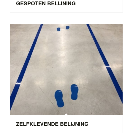
GESPOTEN BELIJNING
ZELFKLEVENDE BELIJNING