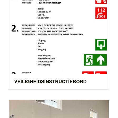
VEILIGHEIDSINSTRUCTIEBORD