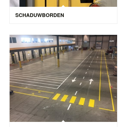
SCHADUWBORDEN