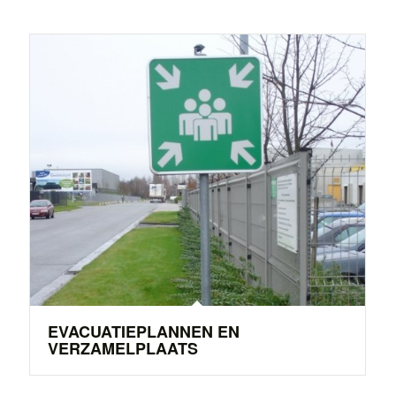
EVACUATIEPLANNEN EN
VERZAMELPLAATS