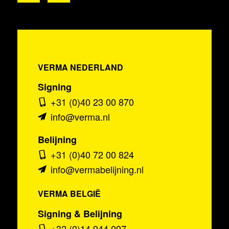
VERMA NEDERLAND
Signing
+31 (0)40 23 00 870
info@verma.nl
Belijning
+31 (0)40 72 00 824
info@vermabelijning.nl
VERMA BELGIË
Signing & Belijning
+32 (0)14 944 097