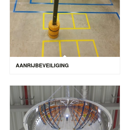
AANRIJBEVEILIGING