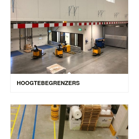
HOOGTEBEGRENZERS