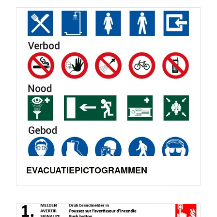
EVACUATIEPICTOGRAMMEN