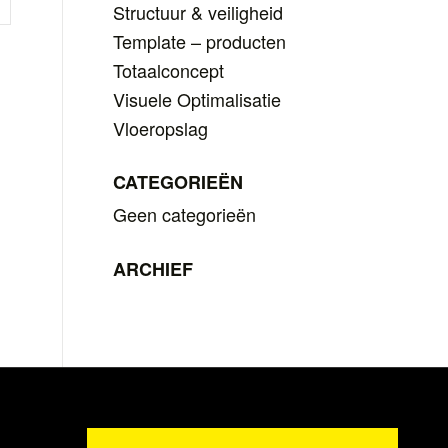
Structuur & veiligheid
Template – producten
Totaalconcept
Visuele Optimalisatie
Vloeropslag
CATEGORIEËN
Geen categorieën
ARCHIEF