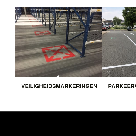
VEILIGHEIDSMARKERINGEN
PARKEER