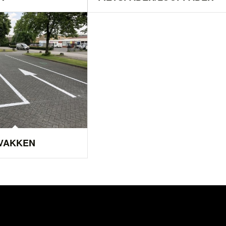
VAKKEN