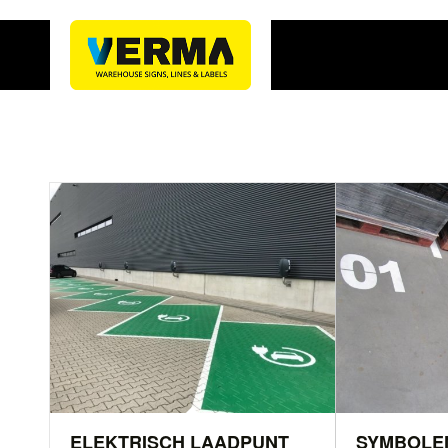
ELEKTRISCH LAADPUNT
SYMBOLE