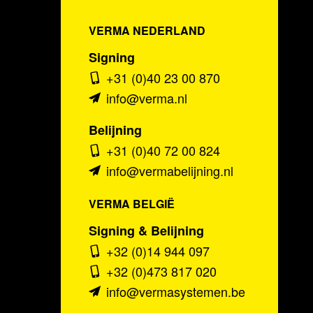
VERMA NEDERLAND
Signing
+31 (0)40 23 00 870
info@verma.nl
Belijning
+31 (0)40 72 00 824
info@vermabelijning.nl
VERMA BELGIË
Signing & Belijning
+32 (0)14 944 097
+32 (0)473 817 020
info@vermasystemen.be