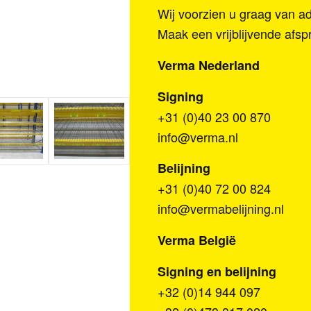
Wij voorzien u graag van ad
Maak een vrijblijvende afs
Verma Nederland
Signing
+31 (0)40 23 00 870
info@verma.nl
Belijning
+31 (0)40 72 00 824
info@vermabelijning.nl
Verma België
Signing en belijning
+32 (0)14 944 097