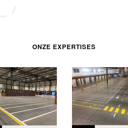
ONZE EXPERTISES