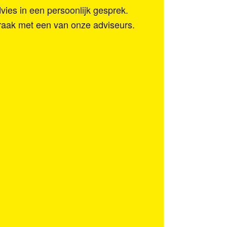
vies in een persoonlijk gesprek.
praak met een van onze adviseurs.