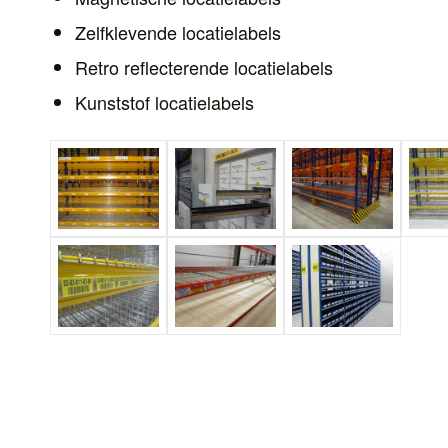
Zelfklevende locatielabels
Retro reflecterende locatielabels
Kunststof locatielabels