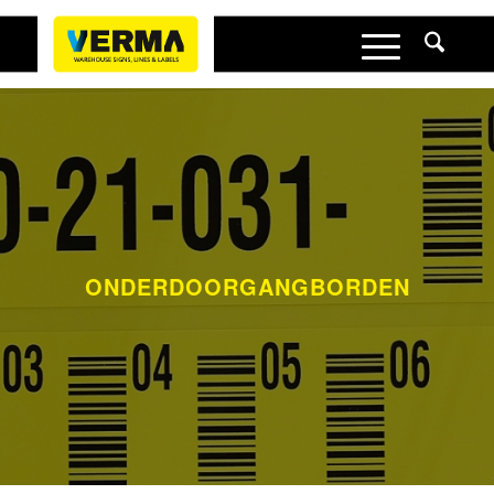
ONDERDOORGANGBORDEN