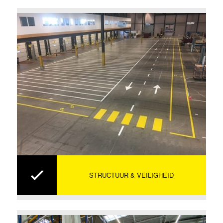
STRUCTUUR & VEILIGHEID