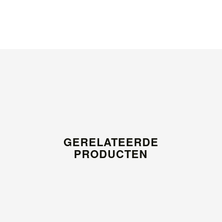
GERELATEERDE
PRODUCTEN