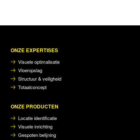
ONZE EXPERTISES
Visuele optimalisatie
Vloeropslag
Structuur & veiligheid
Totaalconcept
ONZE PRODUCTEN
Locatie identificatie
Visuele inrichting
Gespoten belijning