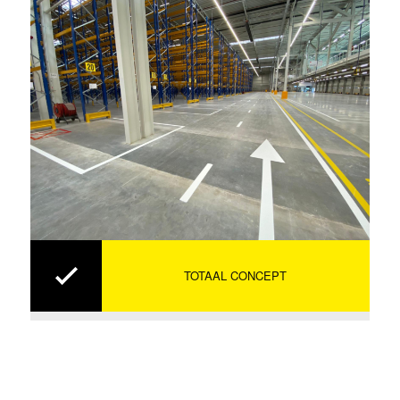
TOTAAL CONCEPT