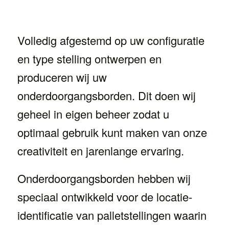
Volledig afgestemd op uw configuratie
en type stelling ontwerpen en
produceren wij uw
onderdoorgangsborden. Dit doen wij
geheel in eigen beheer zodat u
optimaal gebruik kunt maken van onze
creativiteit en jarenlange ervaring.
Onderdoorgangsborden hebben wij
speciaal ontwikkeld voor de locatie-
identificatie van palletstellingen waarin