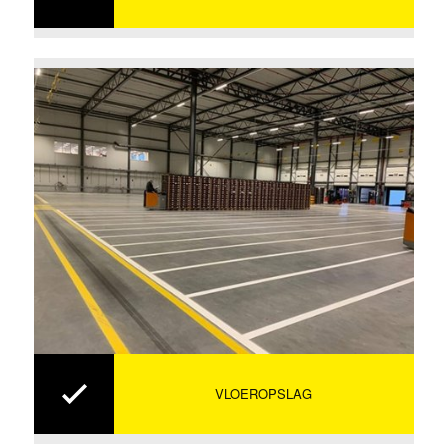
VLOEROPSLAG