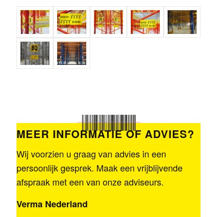
MEER INFORMATIE OF ADVIES?
Wij voorzien u graag van advies in een
persoonlijk gesprek. Maak een vrijblijvende
afspraak met een van onze adviseurs.
Verma Nederland