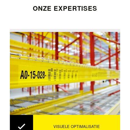
ONZE EXPERTISES
VISUELE OPTIMALISATIE