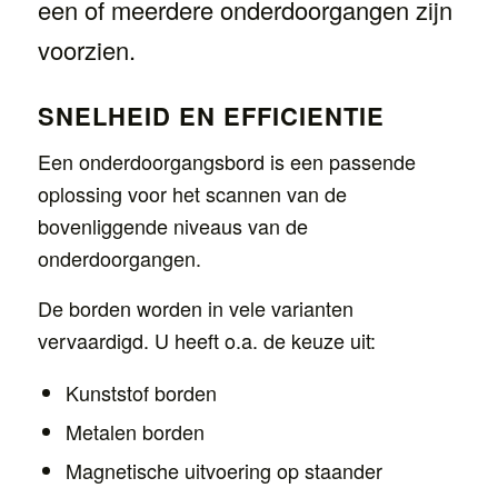
een of meerdere onderdoorgangen zijn
voorzien.
SNELHEID EN EFFICIENTIE
Een onderdoorgangsbord is een passende
oplossing voor het scannen van de
bovenliggende niveaus van de
onderdoorgangen.
De borden worden in vele varianten
vervaardigd. U heeft o.a. de keuze uit:
Kunststof borden
Metalen borden
Magnetische uitvoering op staander